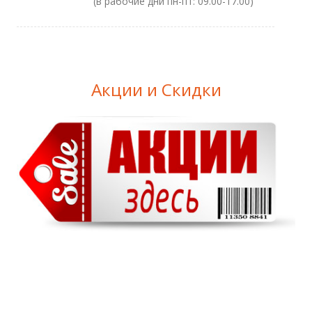
(в рабочие дни пн-пт: 09.00-17.00)
Акции и Скидки