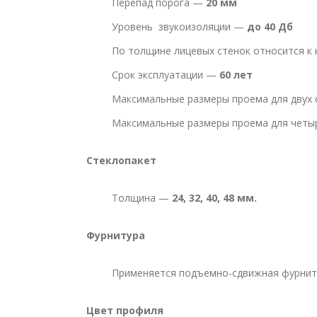
Перепад порога —
20 мм
Уровень звукоизоляции —
до 40 Дб
По толщине лицевых стенок относится к 
Срок эксплуатации —
60 лет
Максимальные размеры проема для двух 
Максимальные размеры проема для четы
Стеклопакет
Толщина —
24, 32, 40, 48 мм.
Фурнитура
Применяется подъемно-сдвижная фурни
Цвет профиля