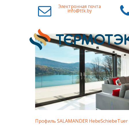
Электронная почта
info@ttk.by
Профиль SALAMANDER HebeSchiebeTuer