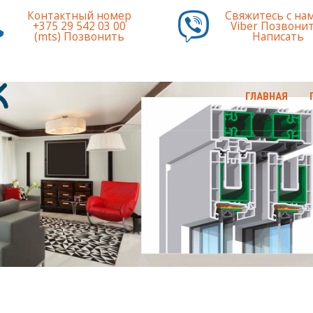
Контактный номер
Свяжитесь с на
+375 29 542 03 00
Viber
Позвонит
(mts)
Позвонить
Написать
ГЛАВНАЯ